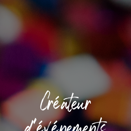
Créateur
d'événements