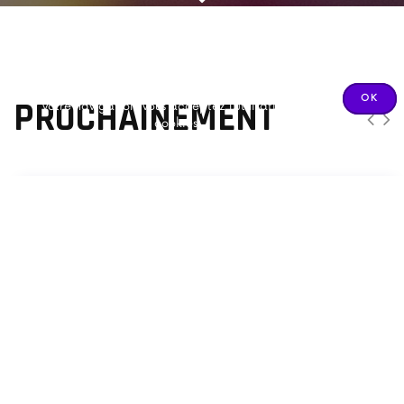
Nous utilisons des cookies pour vous garantir la
meilleure expérience sur notre site. En poursuivant
OK
PROCHAINEMENT
votre navigation, vous acceptez l'utilisation des
cookies.