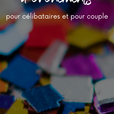
pour célibataires et pour couple