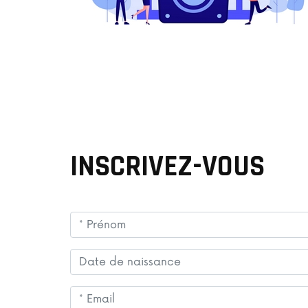
INSCRIVEZ-VOUS