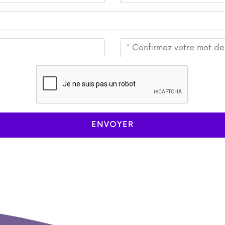
ENVOYER