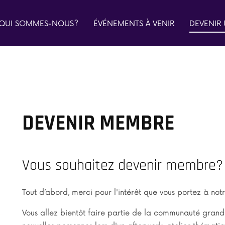
QUI SOMMES-NOUS?
ÉVÉNEMENTS À VENIR
DEVENIR
DEVENIR MEMBRE
Vous souhaitez devenir membre?
Tout d’abord, merci pour l'intérêt que vous portez à no
Vous allez bientôt faire partie de la communauté grandi