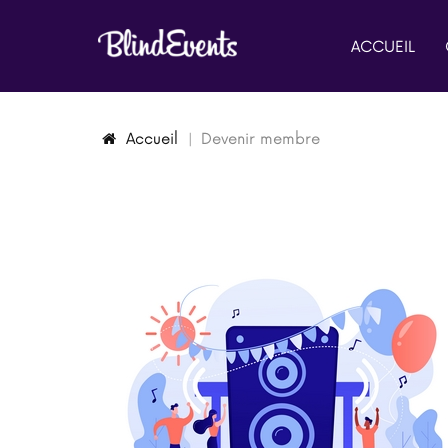
ACCUEIL
Accueil
Devenir membre