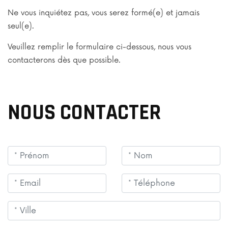
Ne vous inquiétez pas, vous serez formé(e) et jamais
seul(e).
Veuillez remplir le formulaire ci-dessous, nous vous
contacterons dès que possible.
NOUS CONTACTER