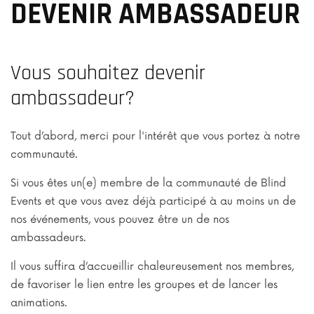
DEVENIR AMBASSADEUR
Vous souhaitez devenir
ambassadeur?
Tout d’abord, merci pour l'intérêt que vous portez à notre
communauté.
Si vous êtes un(e) membre de la communauté de Blind
Events et que vous avez déjà participé à au moins un de
nos événements, vous pouvez être un de nos
ambassadeurs.
Il vous suffira d’accueillir chaleureusement nos membres,
de favoriser le lien entre les groupes et de lancer les
animations.