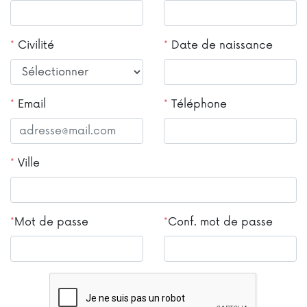
*
Civilité
*
Date de naissance
*
Email
*
Téléphone
*
Ville
*
Mot de passe
*
Conf. mot de passe