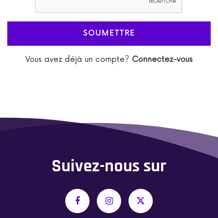
SOUMETTRE
Vous avez déjà un compte?
Connectez-vous
Suivez-nous sur